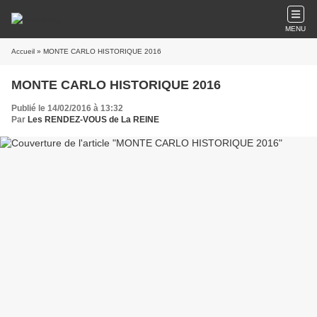
MENU
Accueil
» MONTE CARLO HISTORIQUE 2016
MONTE CARLO HISTORIQUE 2016
Publié le 14/02/2016 à 13:32
Par
Les RENDEZ-VOUS de La REINE