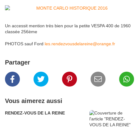
Un accessit mention très bien pour la petite VESPA 400 de 1960
classée 256ème
PHOTOS sauf Ford
les.rendezvousdelareine@orange.fr
Partager
Vous aimerez aussi
RENDEZ-VOUS DE LA REINE