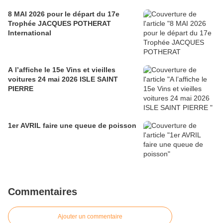
8 MAI 2026 pour le départ du 17e
Trophée JACQUES POTHERAT
International
A l’affiche le 15e Vins et vieilles
voitures 24 mai 2026 ISLE SAINT
PIERRE
1er AVRIL faire une queue de poisson
Commentaires
Ajouter un commentaire