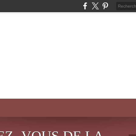
EZ- VOUS DE LA