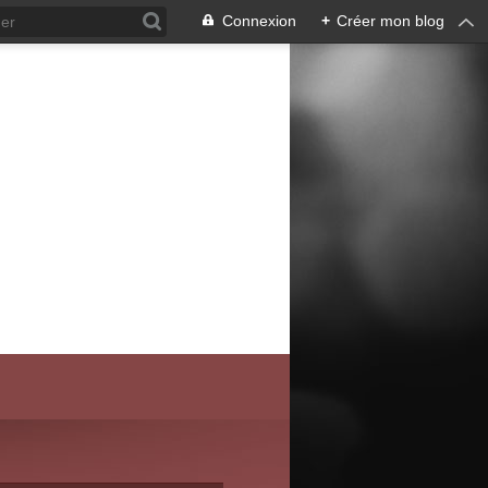
Connexion
+
Créer mon blog