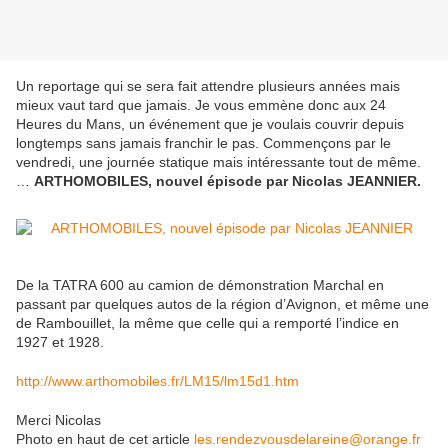
Un reportage qui se sera fait attendre plusieurs années mais
mieux vaut tard que jamais. Je vous emmène donc aux 24
Heures du Mans, un événement que je voulais couvrir depuis
longtemps sans jamais franchir le pas. Commençons par le
vendredi, une journée statique mais intéressante tout de même.
…
ARTHOMOBILES, nouvel épisode par Nicolas JEANNIER.
De la TATRA 600 au camion de démonstration Marchal en
passant par quelques autos de la région d’Avignon, et même une
de Rambouillet, la même que celle qui a remporté l’indice en
1927 et 1928.
http://www.arthomobiles.fr/LM15/lm15d1.htm
Merci Nicolas
Photo en haut de cet article
les.rendezvousdelareine@orange.fr