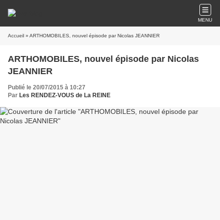
MENU
Accueil
» ARTHOMOBILES, nouvel épisode par Nicolas JEANNIER
ARTHOMOBILES, nouvel épisode par Nicolas
JEANNIER
Publié le 20/07/2015 à 10:27
Par
Les RENDEZ-VOUS de La REINE