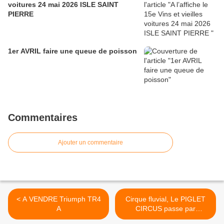
voitures 24 mai 2026 ISLE SAINT
PIERRE
1er AVRIL faire une queue de poisson
Commentaires
Ajouter un commentaire
< A VENDRE Triumph TR4
Cirque fluvial, Le PIGLET
A
CIRCUS passe par
AVIGNON >