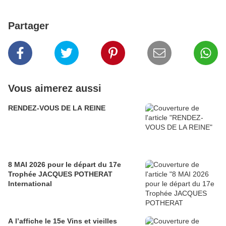
Partager
Vous aimerez aussi
RENDEZ-VOUS DE LA REINE
8 MAI 2026 pour le départ du 17e
Trophée JACQUES POTHERAT
International
A l’affiche le 15e Vins et vieilles