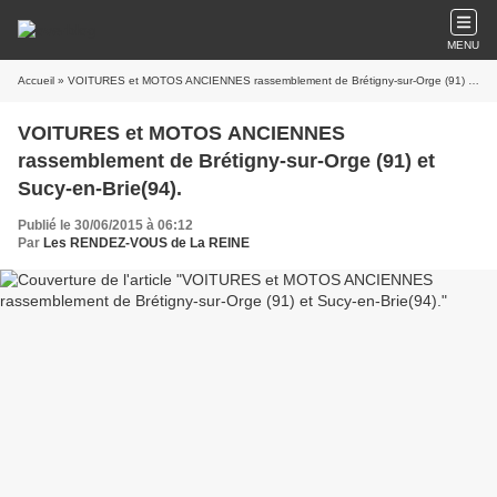
MENU
Accueil
» VOITURES et MOTOS ANCIENNES rassemblement de Brétigny-sur-Orge (91) et Sucy-en-Brie(94).
VOITURES et MOTOS ANCIENNES
rassemblement de Brétigny-sur-Orge (91) et
Sucy-en-Brie(94).
Publié le 30/06/2015 à 06:12
Par
Les RENDEZ-VOUS de La REINE