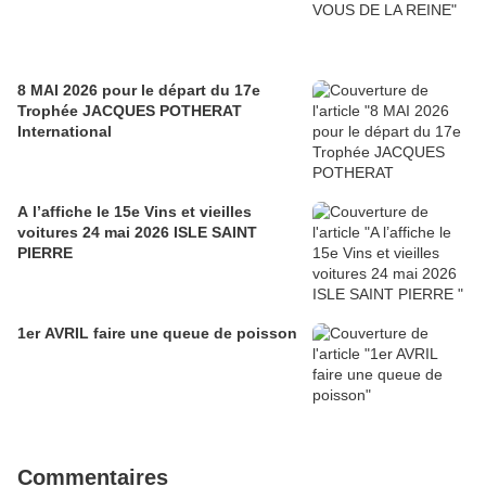
8 MAI 2026 pour le départ du 17e
Trophée JACQUES POTHERAT
International
A l’affiche le 15e Vins et vieilles
voitures 24 mai 2026 ISLE SAINT
PIERRE
1er AVRIL faire une queue de poisson
Commentaires