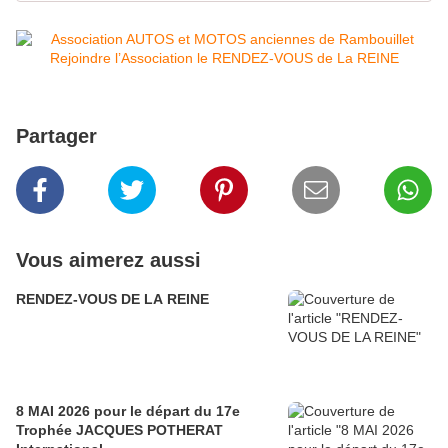
Partager
Vous aimerez aussi
RENDEZ-VOUS DE LA REINE
8 MAI 2026 pour le départ du 17e
Trophée JACQUES POTHERAT