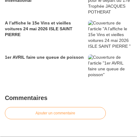
International
A l’affiche le 15e Vins et vieilles
voitures 24 mai 2026 ISLE SAINT
PIERRE
1er AVRIL faire une queue de poisson
Commentaires
Ajouter un commentaire