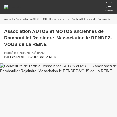
MENU
Accueil
» Association AUTOS et MOTOS anciennes de Rambouillet Rejoindre l’Association le RENDEZ-VOUS de La REINE
Association AUTOS et MOTOS anciennes de
Rambouillet Rejoindre l’Association le RENDEZ-
VOUS de La REINE
Publié le 02/03/2015 à 05:48
Par
Les RENDEZ-VOUS de La REINE