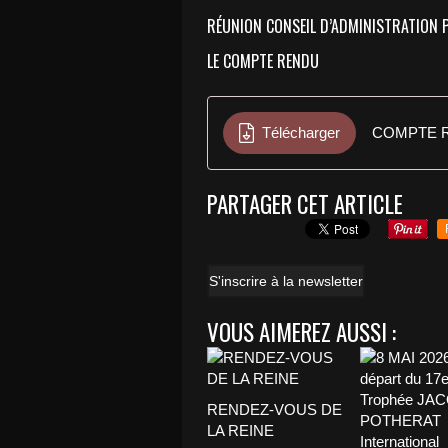
RÉUNION CONSEIL D’ADMINISTRATION 
LE COMPTE RENDU
Télécharger
COMPTE 
PARTAGER CET ARTICLE
S'inscrire à la newsletter
VOUS AIMEREZ AUSSI :
RENDEZ-VOUS DE
LA REINE