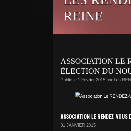
REINE
ASSOCIATION LE 
ÉLECTION DU NO
Publié le
1 Février 2015
par Les RE
ASSOCIATION LE RENDEZ-VOUS D
31 JANVIER 2015