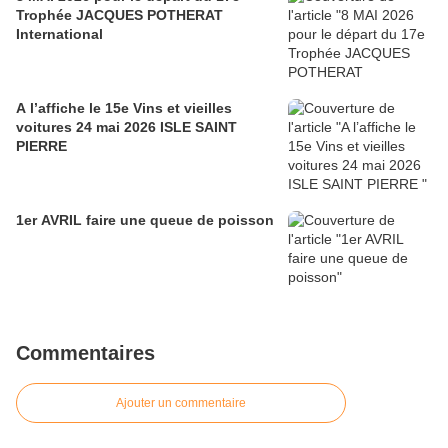
Trophée JACQUES POTHERAT
International
A l’affiche le 15e Vins et vieilles
voitures 24 mai 2026 ISLE SAINT
PIERRE
1er AVRIL faire une queue de poisson
Commentaires
Ajouter un commentaire