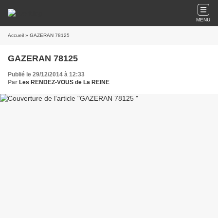
MENU
Accueil
» GAZERAN 78125
GAZERAN 78125
Publié le 29/12/2014 à 12:33
Par
Les RENDEZ-VOUS de La REINE