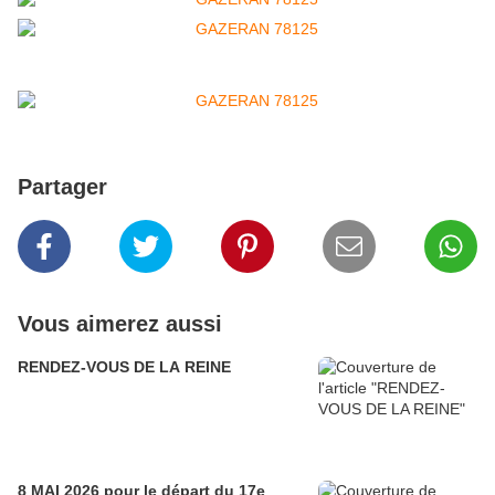
Partager
Vous aimerez aussi
RENDEZ-VOUS DE LA REINE
8 MAI 2026 pour le départ du 17e